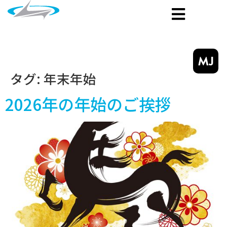
MJ
タグ:
年末年始
2026年の年始のご挨拶