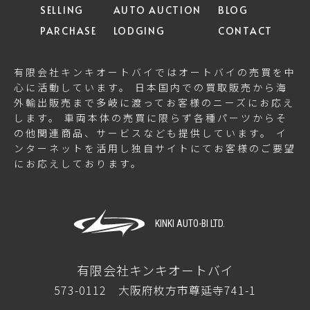
SELLING
AUTO AUCTION
BLOG
PARCHASE
LODGING
CONTACT
有限会社キンキオートバイではオートバイの売買を中
心に活動しています。 日本国内での買取販売から海
外輸出販売まで多岐に渡ってお客様のニーズにお応え
します。 車両本体の売買に限らず各種パーツからそ
の他関連商品、サービスなども提供しています。 イ
ンターネットを活用し独自サイトにてお客様のご要望
にお応えしております。
KINKI AUTO-BI LTD.
有限会社キンキオートバイ
573-0112 大阪府枚方市尊延寺741-1