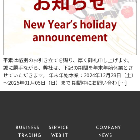
平素は格別のお引き立てを賜り、厚く御礼申し上げます。
誠に勝手ながら、弊社は、下記の期間を年末年始休業とさ
せていただきます。 年末年始休業：2024年12月28日（土）
～2025年01月05日（日）まで 期間中にお問い合わ […]
BUSINESS
SERVICE
COMPANY
TRADING
WEB IT
NEWS