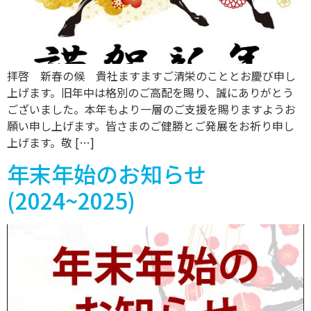
拝啓 新春の候 貴社ますますご清栄のこととお慶び申し
上げます。旧年中は格別のご高配を賜り、誠にありがとう
ございました。本年もより一層のご支援を賜りますようお
願い申し上げます。皆さまのご健勝とご発展をお祈り申し
上げます。敬 […]
年末年始のお知らせ
(2024~2025)