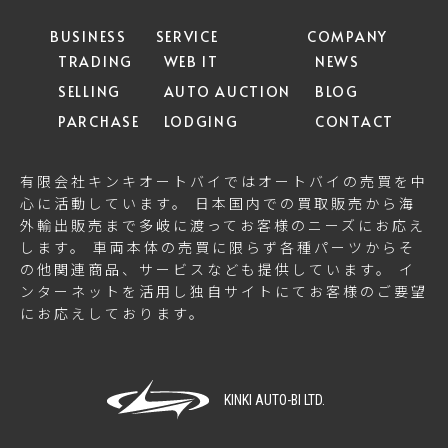
BUSINESS
SERVICE
COMPANY
TRADING
WEB IT
NEWS
SELLING
AUTO AUCTION
BLOG
PARCHASE
LODGING
CONTACT
有限会社キンキオートバイではオートバイの売買を中
心に活動しています。 日本国内での買取販売から海
外輸出販売まで多岐に渡ってお客様のニーズにお応え
します。 車両本体の売買に限らず各種パーツからそ
の他関連商品、サービスなども提供しています。 イ
ンターネットを活用し独自サイトにてお客様のご要望
にお応えしております。
KINKI AUTO-BI LTD.