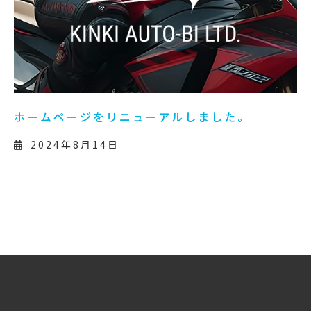
ホームページをリニューアルしました。
2024年8月14日